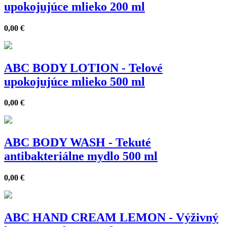
upokojujúce mlieko 200 ml
0,00
€
ABC BODY LOTION - Telové
upokojujúce mlieko 500 ml
0,00
€
ABC BODY WASH - Tekuté
antibakteriálne mydlo 500 ml
0,00
€
ABC HAND CREAM LEMON - Výživný