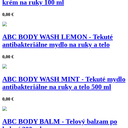
krém na ruky 100 ml
0,00
€
ABC BODY WASH LEMON - Tekuté
antibakteriálne mydlo na ruky a telo
0,00
€
ABC BODY WASH MINT - Tekuté mydlo
antibakteriálne na ruky a telo 500 ml
0,00
€
ABC BODY BALM - Telový balzam po