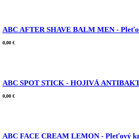
ABC AFTER SHAVE BALM MEN - Pleťový 
0,00
€
ABC SPOT STICK - HOJIVÁ ANTIBAKTE
0,00
€
ABC FACE CREAM LEMON - Pleťový krém