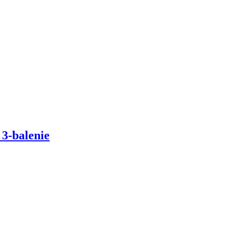
-balenie