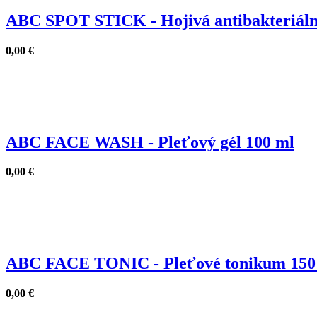
ABC SPOT STICK - Hojivá antibakteriáln
0,00
€
ABC FACE WASH - Pleťový gél 100 ml
0,00
€
ABC FACE TONIC - Pleťové tonikum 150
0,00
€