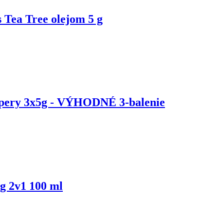
Tea Tree olejom 5 g
 pery 3x5g - VÝHODNÉ 3-balenie
 2v1 100 ml