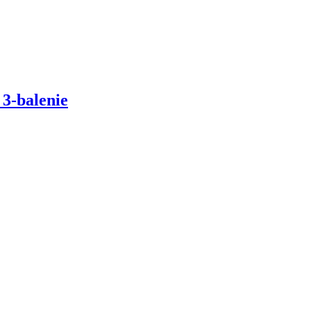
-balenie