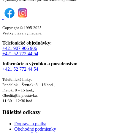
Copyright © 1995-2025
Všetky práva vyhradené.
Telefonické objednávky:
+421 907 906 906
+421 52 772 44 54
Informácie o výrobku a poradenstvo:
+421 52 772 44 54
Telefonické linky:
Pondelok – Štvrtok: 8 – 16 hod.,
Piatok: 8 – 15 hod.,
Obedňajšia prestávka:
11:30 – 12:30 hod.
Dôležité odkazy
Doprava a platba
Obchodné podmienky