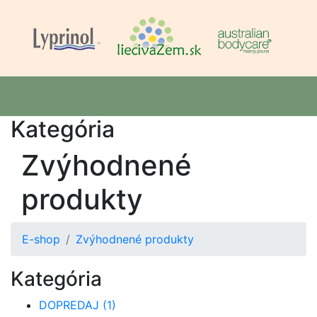
Kategória
Zvýhodnené
produkty
E-shop
Zvýhodnené produkty
Kategória
DOPREDAJ (1)