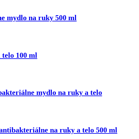
e mydlo na ruky 500 ml
telo 100 ml
eriálne mydlo na ruky a telo
bakteriálne na ruky a telo 500 ml