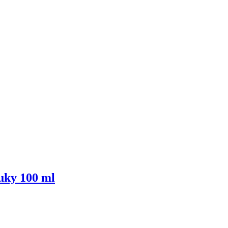
ky 100 ml