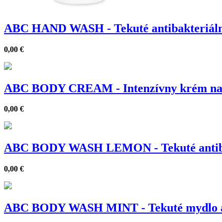
ABC HAND WASH - Tekuté antibakteriáln
0,00
€
ABC BODY CREAM - Intenzívny krém na 
0,00
€
ABC BODY WASH LEMON - Tekuté antibakt
0,00
€
ABC BODY WASH MINT - Tekuté mydlo anti