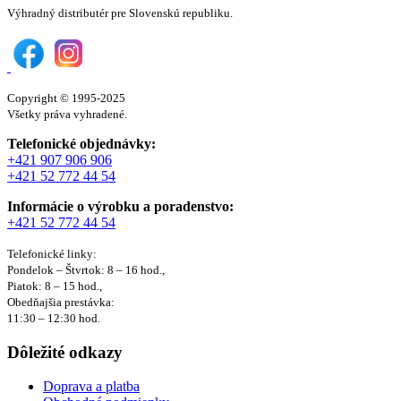
Výhradný distributér pre Slovenskú republiku.
Copyright © 1995-2025
Všetky práva vyhradené.
Telefonické objednávky:
+421 907 906 906
+421 52 772 44 54
Informácie o výrobku a poradenstvo:
+421 52 772 44 54
Telefonické linky:
Pondelok – Štvrtok: 8 – 16 hod.,
Piatok: 8 – 15 hod.,
Obedňajšia prestávka:
11:30 – 12:30 hod.
Dôležité odkazy
Doprava a platba