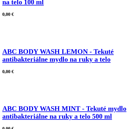
na telo 100 ml
0,00
€
ABC BODY WASH LEMON - Tekuté
antibakteriálne mydlo na ruky a telo
0,00
€
ABC BODY WASH MINT - Tekuté mydlo
antibakteriálne na ruky a telo 500 ml
0,00
€