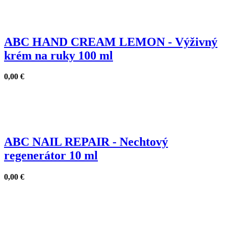
ABC HAND CREAM LEMON - Výživný
krém na ruky 100 ml
0,00
€
ABC NAIL REPAIR - Nechtový
regenerátor 10 ml
0,00
€