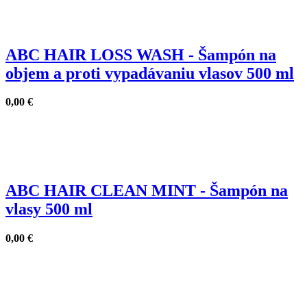
ABC HAIR LOSS WASH - Šampón na
objem a proti vypadávaniu vlasov 500 ml
0,00
€
ABC HAIR CLEAN MINT - Šampón na
vlasy 500 ml
0,00
€