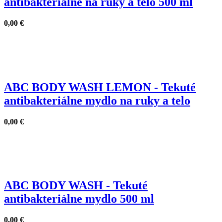
antibakteriálne na ruky a telo 500 ml
0,00
€
ABC BODY WASH LEMON - Tekuté
antibakteriálne mydlo na ruky a telo
0,00
€
ABC BODY WASH - Tekuté
antibakteriálne mydlo 500 ml
0,00
€