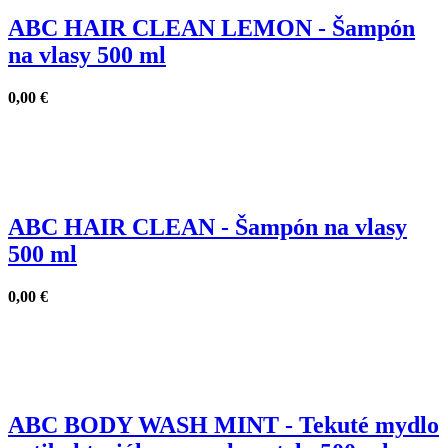
ABC HAIR CLEAN LEMON - Šampón
na vlasy 500 ml
0,00
€
ABC HAIR CLEAN - Šampón na vlasy
500 ml
0,00
€
ABC BODY WASH MINT - Tekuté mydlo