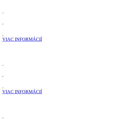
.
.
.
VIAC INFORMÁCIÍ
.
.
.
VIAC INFORMÁCIÍ
.