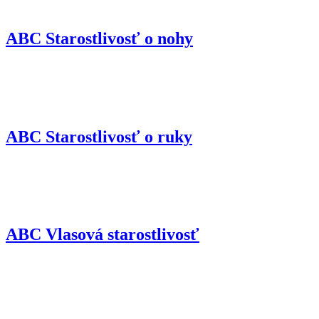
ABC Starostlivosť o nohy
ABC Starostlivosť o ruky
ABC Vlasová starostlivosť