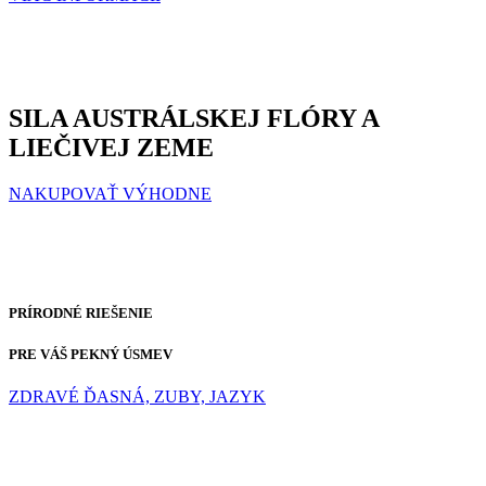
SILA AUSTRÁLSKEJ FLÓRY A
LIEČIVEJ ZEME
NAKUPOVAŤ VÝHODNE
PRÍRODNÉ RIEŠENIE
PRE VÁŠ PEKNÝ ÚSMEV
ZDRAVÉ ĎASNÁ, ZUBY, JAZYK