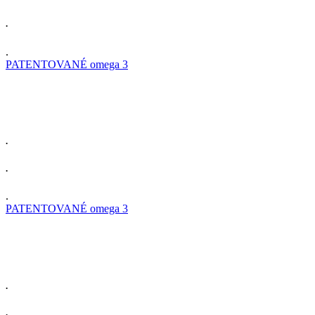
.
.
PATENTOVANÉ omega 3
.
.
.
PATENTOVANÉ omega 3
.
.