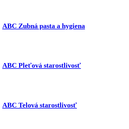
ABC Zubná pasta a hygiena
ABC Pleťová starostlivosť
ABC Telová starostlivosť