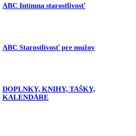
ABC Intímna starostlivosť
ABC Starostlivosť pre mužov
DOPLNKY, KNIHY, TAŠKY,
KALENDÁRE