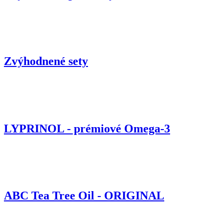
Zvýhodnené sety
LYPRINOL - prémiové Omega-3
ABC Tea Tree Oil - ORIGINAL