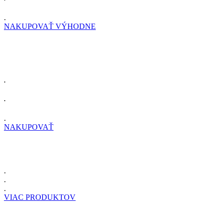
.
NAKUPOVAŤ VÝHODNE
.
.
.
NAKUPOVAŤ
.
.
.
VIAC PRODUKTOV