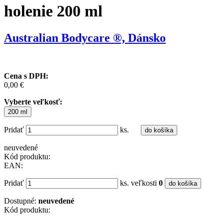
holenie 200 ml
Australian Bodycare ®, Dánsko
Cena s DPH:
0,00 €
Vyberte veľkosť:
200 ml
Pridať
ks.
do košíka
neuvedené
Kód produktu:
EAN:
Pridať
ks. veľkosti
0
do košíka
Dostupné:
neuvedené
Kód produktu: