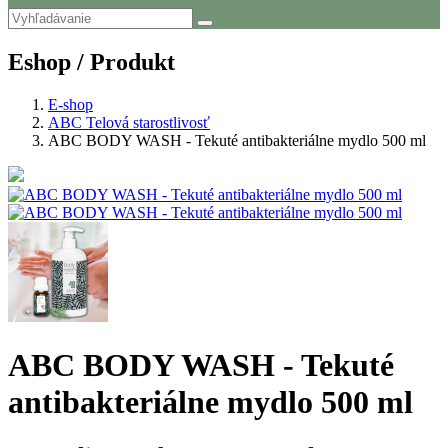
Eshop / Produkt
E-shop
ABC Telová starostlivosť
ABC BODY WASH - Tekuté antibakteriálne mydlo 500 ml
ABC BODY WASH - Tekuté
antibakteriálne mydlo 500 ml