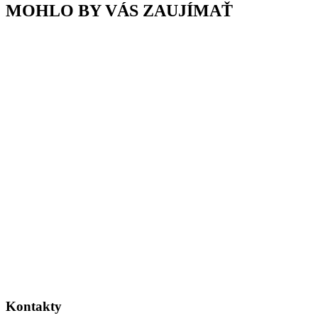
MOHLO BY VÁS ZAUJÍMAŤ
Kontakty